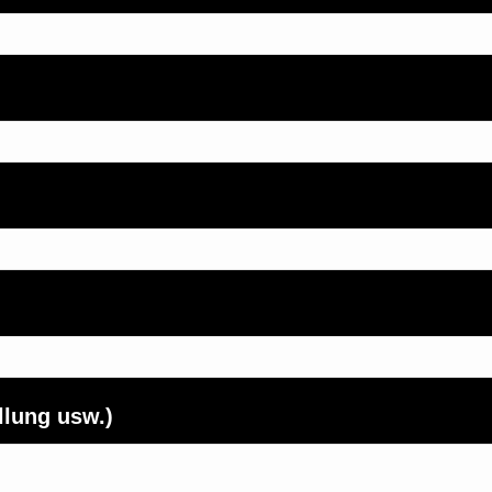
llung usw.)