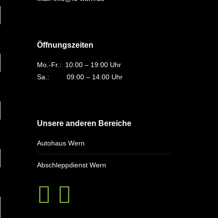
Öffnungszeiten
Mo.-Fr.: 10:00 – 19:00 Uhr
Sa.: 09:00 – 14:00 Uhr
Unsere anderen Bereiche
Autohaus Wern
Abschleppdienst Wern