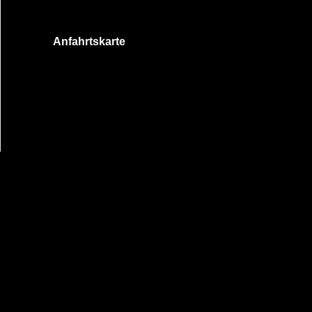
Anfahrtskarte