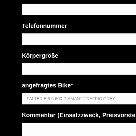
Telefonnummer
Körpergröße
angefragtes Bike*
Kommentar (Einsatzzweck, Preisvorste