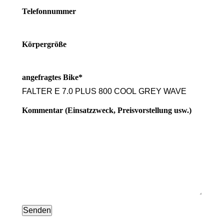
Telefonnummer
Körpergröße
angefragtes Bike*
Kommentar (Einsatzzweck, Preisvorstellung usw.)