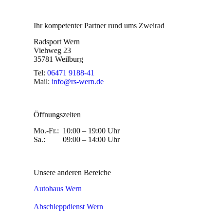
Ihr kompetenter Partner rund ums Zweirad
Radsport Wern
Viehweg 23
35781 Weilburg
Tel:
06471 9188-41
Mail:
info@rs-wern.de
Öffnungszeiten
Mo.-Fr.: 10:00 – 19:00 Uhr
Sa.: 09:00 – 14:00 Uhr
Unsere anderen Bereiche
Autohaus Wern
Abschleppdienst Wern