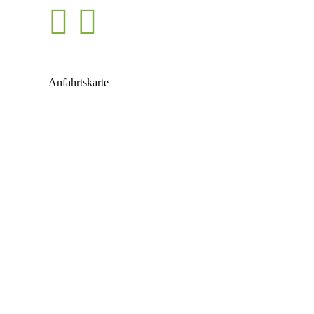
Anfahrtskarte