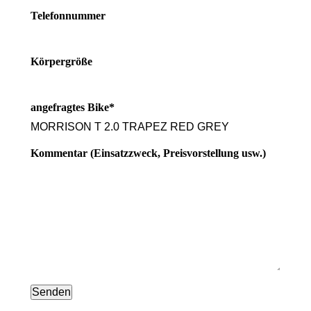
Telefonnummer
Körpergröße
angefragtes Bike*
Kommentar (Einsatzzweck, Preisvorstellung usw.)