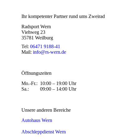
Ihr kompetenter Partner rund ums Zweirad
Radsport Wern
Viehweg 23
35781 Weilburg
Tel:
06471 9188-41
Mail:
info@rs-wern.de
Öffnungszeiten
Mo.-Fr.: 10:00 – 19:00 Uhr
Sa.: 09:00 – 14:00 Uhr
Unsere anderen Bereiche
Autohaus Wern
Abschleppdienst Wern