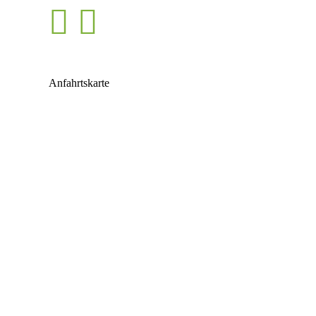
Anfahrtskarte