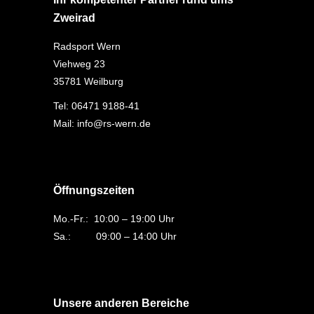
Zweirad
Radsport Wern
Viehweg 23
35781 Weilburg
Tel:
06471 9188-41
Mail:
info@rs-wern.de
Öffnungszeiten
Mo.-Fr.: 10:00 – 19:00 Uhr
Sa.: 09:00 – 14:00 Uhr
Unsere anderen Bereiche