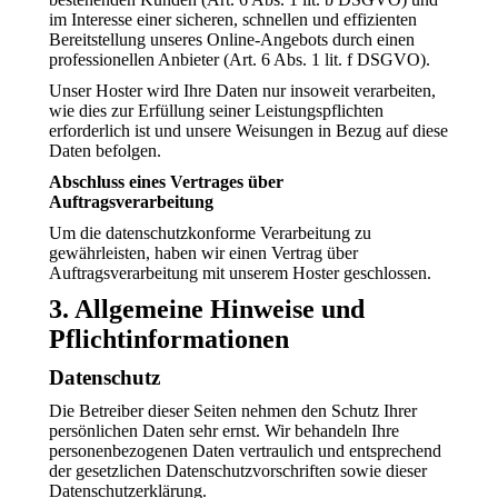
im Interesse einer sicheren, schnellen und effizienten
Bereitstellung unseres Online-Angebots durch einen
professionellen Anbieter (Art. 6 Abs. 1 lit. f DSGVO).
Unser Hoster wird Ihre Daten nur insoweit verarbeiten,
wie dies zur Erfüllung seiner Leistungspflichten
erforderlich ist und unsere Weisungen in Bezug auf diese
Daten befolgen.
Abschluss eines Vertrages über
Auftragsverarbeitung
Um die datenschutzkonforme Verarbeitung zu
gewährleisten, haben wir einen Vertrag über
Auftragsverarbeitung mit unserem Hoster geschlossen.
3. Allgemeine Hinweise und
Pflichtinformationen
Datenschutz
Die Betreiber dieser Seiten nehmen den Schutz Ihrer
persönlichen Daten sehr ernst. Wir behandeln Ihre
personenbezogenen Daten vertraulich und entsprechend
der gesetzlichen Datenschutzvorschriften sowie dieser
Datenschutzerklärung.