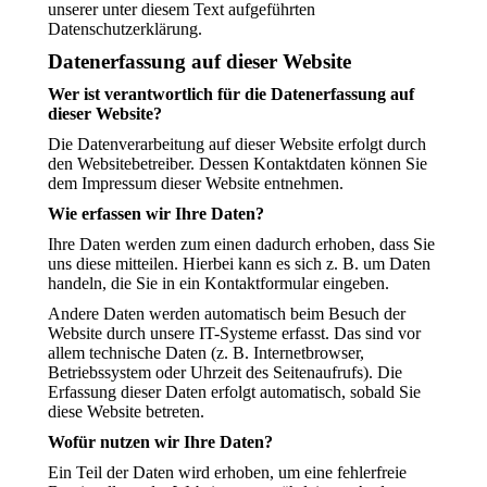
unserer unter diesem Text aufgeführten
Datenschutzerklärung.
Datenerfassung auf dieser Website
Wer ist verantwortlich für die Datenerfassung auf
dieser Website?
Die Datenverarbeitung auf dieser Website erfolgt durch
den Websitebetreiber. Dessen Kontaktdaten können Sie
dem Impressum dieser Website entnehmen.
Wie erfassen wir Ihre Daten?
Ihre Daten werden zum einen dadurch erhoben, dass Sie
uns diese mitteilen. Hierbei kann es sich z. B. um Daten
handeln, die Sie in ein Kontaktformular eingeben.
Andere Daten werden automatisch beim Besuch der
Website durch unsere IT-Systeme erfasst. Das sind vor
allem technische Daten (z. B. Internetbrowser,
Betriebssystem oder Uhrzeit des Seitenaufrufs). Die
Erfassung dieser Daten erfolgt automatisch, sobald Sie
diese Website betreten.
Wofür nutzen wir Ihre Daten?
Ein Teil der Daten wird erhoben, um eine fehlerfreie