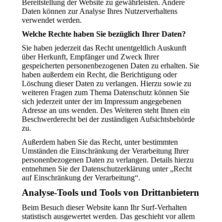
Bereitstellung der Website zu gewährleisten. Andere
Daten können zur Analyse Ihres Nutzerverhaltens
verwendet werden.
Welche Rechte haben Sie bezüglich Ihrer Daten?
Sie haben jederzeit das Recht unentgeltlich Auskunft
über Herkunft, Empfänger und Zweck Ihrer
gespeicherten personenbezogenen Daten zu erhalten. Sie
haben außerdem ein Recht, die Berichtigung oder
Löschung dieser Daten zu verlangen. Hierzu sowie zu
weiteren Fragen zum Thema Datenschutz können Sie
sich jederzeit unter der im Impressum angegebenen
Adresse an uns wenden. Des Weiteren steht Ihnen ein
Beschwerderecht bei der zuständigen Aufsichtsbehörde
zu.
Außerdem haben Sie das Recht, unter bestimmten
Umständen die Einschränkung der Verarbeitung Ihrer
personenbezogenen Daten zu verlangen. Details hierzu
entnehmen Sie der Datenschutzerklärung unter „Recht
auf Einschränkung der Verarbeitung“.
Analyse-Tools und Tools von Drittanbietern
Beim Besuch dieser Website kann Ihr Surf-Verhalten
statistisch ausgewertet werden. Das geschieht vor allem