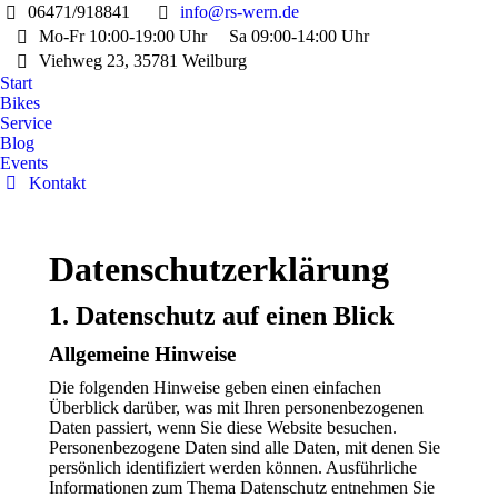
06471/918841
info@rs-wern.de
Mo-Fr 10:00-19:00 Uhr
Sa 09:00-14:00 Uhr
Viehweg 23, 35781 Weilburg
Start
Bikes
Service
Blog
Events
Kontakt
Datenschutzerklärung
1. Datenschutz auf einen Blick
Allgemeine Hinweise
Die folgenden Hinweise geben einen einfachen
Überblick darüber, was mit Ihren personenbezogenen
Daten passiert, wenn Sie diese Website besuchen.
Personenbezogene Daten sind alle Daten, mit denen Sie
persönlich identifiziert werden können. Ausführliche
Informationen zum Thema Datenschutz entnehmen Sie