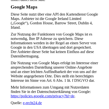
Google Maps
Diese Seite nutzt über eine API den Kartendienst Google
Maps. Anbieter ist die Google Ireland Limited
(„Google“), Gordon House, Barrow Street, Dublin 4,
Irland.
Zur Nutzung der Funktionen von Google Maps ist es
notwendig, Ihre IP Adresse zu speichern. Diese
Informationen werden in der Regel an einen Server von
Google in den USA übertragen und dort gespeichert.
Der Anbieter dieser Seite hat keinen Einfluss auf diese
Datenübertragung.
Die Nutzung von Google Maps erfolgt im Interesse einer
ansprechenden Darstellung unserer Online-Angebote
und an einer leichten Auffindbarkeit der von uns auf der
Website angegebenen Orte. Dies stellt ein berechtigtes
Interesse im Sinne von Art. 6 Abs. 1 lit. f DSGVO dar.
Mehr Informationen zum Umgang mit Nutzerdaten
finden Sie in der Datenschutzerklärung von Google:
https://policies.google.com/privacy?hl=de
.
Quelle:
e-recht24.de