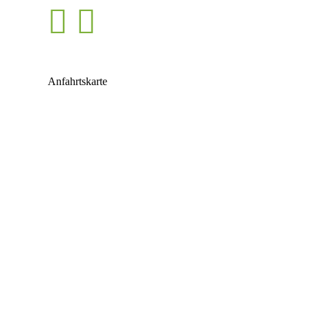
Anfahrtskarte