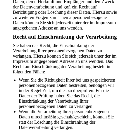
Daten, deren Herkunft und Empfänger und den Zweck
der Datenverarbeitung und ggf. ein Recht auf
Berichtigung oder Löschung dieser Daten. Hierzu sowie
zu weiteren Fragen zum Thema personenbezogene
Daten können Sie sich jederzeit unter der im Impressum
angegebenen Adresse an uns wenden.
Recht auf Einschränkung der Verarbeitung
Sie haben das Recht, die Einschränkung der
Verarbeitung Ihrer personenbezogenen Daten zu
verlangen. Hierzu können Sie sich jederzeit unter der im
Impressum angegebenen Adresse an uns wenden. Das
Recht auf Einschränkung der Verarbeitung besteht in
folgenden Fällen:
Wenn Sie die Richtigkeit Ihrer bei uns gespeicherten
personenbezogenen Daten bestreiten, benötigen wir
in der Regel Zeit, um dies zu überprüfen. Für die
Dauer der Prüfung haben Sie das Recht, die
Einschränkung der Verarbeitung Ihrer
personenbezogenen Daten zu verlangen.
Wenn die Verarbeitung Ihrer personenbezogenen
Daten unrechtmäßig geschah/geschieht, können Sie
statt der Löschung die Einschränkung der
Datenverarbeitung verlangen.