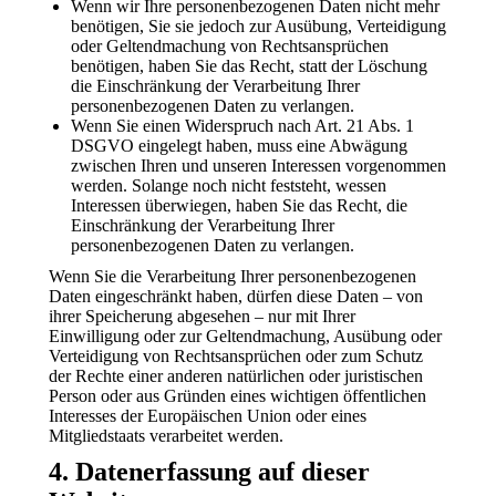
Wenn wir Ihre personenbezogenen Daten nicht mehr
benötigen, Sie sie jedoch zur Ausübung, Verteidigung
oder Geltendmachung von Rechtsansprüchen
benötigen, haben Sie das Recht, statt der Löschung
die Einschränkung der Verarbeitung Ihrer
personenbezogenen Daten zu verlangen.
Wenn Sie einen Widerspruch nach Art. 21 Abs. 1
DSGVO eingelegt haben, muss eine Abwägung
zwischen Ihren und unseren Interessen vorgenommen
werden. Solange noch nicht feststeht, wessen
Interessen überwiegen, haben Sie das Recht, die
Einschränkung der Verarbeitung Ihrer
personenbezogenen Daten zu verlangen.
Wenn Sie die Verarbeitung Ihrer personenbezogenen
Daten eingeschränkt haben, dürfen diese Daten – von
ihrer Speicherung abgesehen – nur mit Ihrer
Einwilligung oder zur Geltendmachung, Ausübung oder
Verteidigung von Rechtsansprüchen oder zum Schutz
der Rechte einer anderen natürlichen oder juristischen
Person oder aus Gründen eines wichtigen öffentlichen
Interesses der Europäischen Union oder eines
Mitgliedstaats verarbeitet werden.
4. Datenerfassung auf dieser