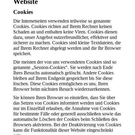
Website
Cookies
Die Internetseiten verwenden teilweise so genannte
Cookies. Cookies richten auf Ihrem Rechner keinen
Schaden an und enthalten keine Viren. Cookies dienen
dazu, unser Angebot nutzerfreundlicher, effektiver und
sicherer zu machen. Cookies sind kleine Textdateien, die
auf Ihrem Rechner abgelegt werden und die Ihr Browser
speichert.
Die meisten der von uns verwendeten Cookies sind so
genannte „Session-Cookies“. Sie werden nach Ende
Ihres Besuchs automatisch gelöscht. Andere Cookies
bleiben auf Ihrem Endgerät gespeichert bis Sie diese
löschen. Diese Cookies ermöglichen es uns, Ihren
Browser beim nächsten Besuch wiederzuerkennen.
Sie können Ihren Browser so einstellen, dass Sie über
das Setzen von Cookies informiert werden und Cookies
nur im Einzelfall erlauben, die Annahme von Cookies
für bestimmte Fälle oder generell ausschließen sowie das
automatische Löschen der Cookies beim Schließen des
Browsers aktivieren. Bei der Deaktivierung von Cookies
kann die Funktionalität dieser Website eingeschränkt