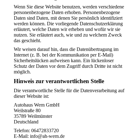
Wenn Sie diese Website benutzen, werden verschiedene
personenbezogene Daten erhoben. Personenbezogene
Daten sind Daten, mit denen Sie persönlich identifiziert
werden können. Die vorliegende Datenschutzerklärung
erläutert, welche Daten wir erheben und wofür wir sie
nutzen. Sie erläutert auch, wie und zu welchem Zweck
das geschieht.
Wir weisen darauf hin, dass die Datenübertragung im
Internet (z. B. bei der Kommunikation per E-Mail)
Sicherheitslücken aufweisen kann. Ein lückenloser
Schutz der Daten vor dem Zugriff durch Dritte ist nicht
möglich.
Hinweis zur verantwortlichen Stelle
Die verantwortliche Stelle für die Datenverarbeitung auf
dieser Website ist:
Autohaus Wern GmbH
Weilstraße 80
35789 Weilmünster
Deutschland
Telefon: 06472833720
E-Mail: info@ah-wern.de