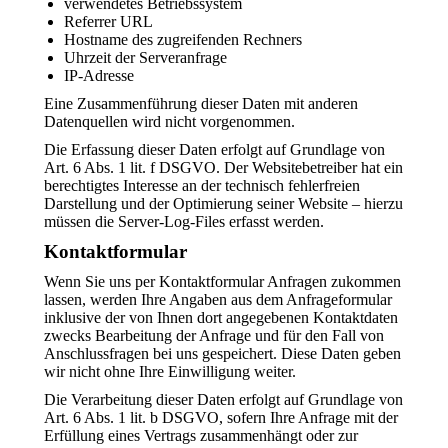
verwendetes Betriebssystem
Referrer URL
Hostname des zugreifenden Rechners
Uhrzeit der Serveranfrage
IP-Adresse
Eine Zusammenführung dieser Daten mit anderen
Datenquellen wird nicht vorgenommen.
Die Erfassung dieser Daten erfolgt auf Grundlage von
Art. 6 Abs. 1 lit. f DSGVO. Der Websitebetreiber hat ein
berechtigtes Interesse an der technisch fehlerfreien
Darstellung und der Optimierung seiner Website – hierzu
müssen die Server-Log-Files erfasst werden.
Kontaktformular
Wenn Sie uns per Kontaktformular Anfragen zukommen
lassen, werden Ihre Angaben aus dem Anfrageformular
inklusive der von Ihnen dort angegebenen Kontaktdaten
zwecks Bearbeitung der Anfrage und für den Fall von
Anschlussfragen bei uns gespeichert. Diese Daten geben
wir nicht ohne Ihre Einwilligung weiter.
Die Verarbeitung dieser Daten erfolgt auf Grundlage von
Art. 6 Abs. 1 lit. b DSGVO, sofern Ihre Anfrage mit der
Erfüllung eines Vertrags zusammenhängt oder zur