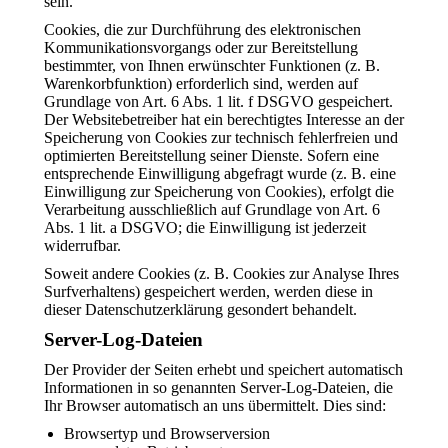
sein.
Cookies, die zur Durchführung des elektronischen
Kommunikationsvorgangs oder zur Bereitstellung
bestimmter, von Ihnen erwünschter Funktionen (z. B.
Warenkorbfunktion) erforderlich sind, werden auf
Grundlage von Art. 6 Abs. 1 lit. f DSGVO gespeichert.
Der Websitebetreiber hat ein berechtigtes Interesse an der
Speicherung von Cookies zur technisch fehlerfreien und
optimierten Bereitstellung seiner Dienste. Sofern eine
entsprechende Einwilligung abgefragt wurde (z. B. eine
Einwilligung zur Speicherung von Cookies), erfolgt die
Verarbeitung ausschließlich auf Grundlage von Art. 6
Abs. 1 lit. a DSGVO; die Einwilligung ist jederzeit
widerrufbar.
Soweit andere Cookies (z. B. Cookies zur Analyse Ihres
Surfverhaltens) gespeichert werden, werden diese in
dieser Datenschutzerklärung gesondert behandelt.
Server-Log-Dateien
Der Provider der Seiten erhebt und speichert automatisch
Informationen in so genannten Server-Log-Dateien, die
Ihr Browser automatisch an uns übermittelt. Dies sind:
Browsertyp und Browserversion