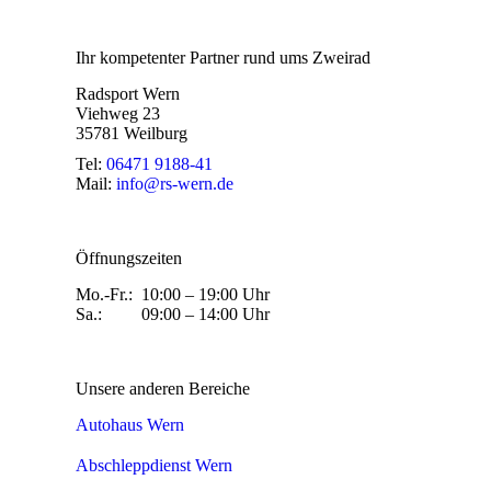
Ihr kompetenter Partner rund ums Zweirad
Radsport Wern
Viehweg 23
35781 Weilburg
Tel:
06471 9188-41
Mail:
info@rs-wern.de
Öffnungszeiten
Mo.-Fr.: 10:00 – 19:00 Uhr
Sa.: 09:00 – 14:00 Uhr
Unsere anderen Bereiche
Autohaus Wern
Abschleppdienst Wern