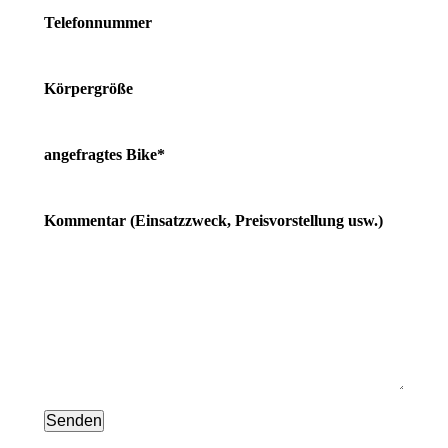
Telefonnummer
Körpergröße
angefragtes Bike*
Kommentar (Einsatzzweck, Preisvorstellung usw.)