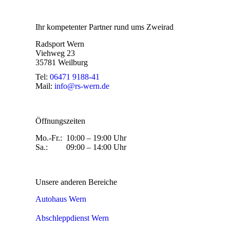
Ihr kompetenter Partner rund ums Zweirad
Radsport Wern
Viehweg 23
35781 Weilburg
Tel:
06471 9188-41
Mail:
info@rs-wern.de
Öffnungszeiten
Mo.-Fr.: 10:00 – 19:00 Uhr
Sa.: 09:00 – 14:00 Uhr
Unsere anderen Bereiche
Autohaus Wern
Abschleppdienst Wern