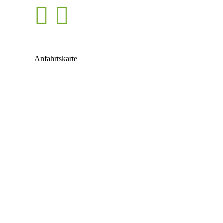
Anfahrtskarte